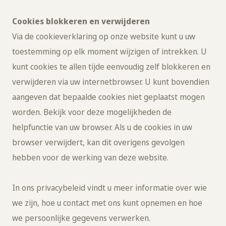
Cookies blokkeren en verwijderen
Via de cookieverklaring op onze website kunt u uw
toestemming op elk moment wijzigen of intrekken. U
kunt cookies te allen tijde eenvoudig zelf blokkeren en
verwijderen via uw internetbrowser. U kunt bovendien
aangeven dat bepaalde cookies niet geplaatst mogen
worden. Bekijk voor deze mogelijkheden de
helpfunctie van uw browser. Als u de cookies in uw
browser verwijdert, kan dit overigens gevolgen
hebben voor de werking van deze website.
In ons privacybeleid vindt u meer informatie over wie
we zijn, hoe u contact met ons kunt opnemen en hoe
we persoonlijke gegevens verwerken.