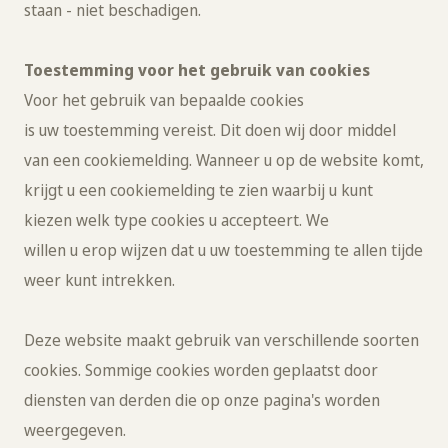
staan - niet beschadigen.
Toestemming voor het gebruik van cookies
Voor het gebruik van bepaalde cookies
is uw toestemming vereist. Dit doen wij door middel
van een cookiemelding. Wanneer u op de website komt,
krijgt u een cookiemelding te zien waarbij u kunt
kiezen welk type cookies u accepteert. We
willen u erop wijzen dat u uw toestemming te allen tijde
weer kunt intrekken.
Deze website maakt gebruik van verschillende soorten
cookies. Sommige cookies worden geplaatst door
diensten van derden die op onze pagina's worden
weergegeven.