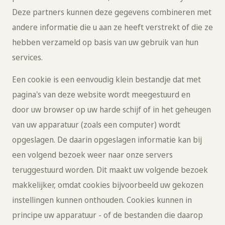
Deze partners kunnen deze gegevens combineren met
andere informatie die u aan ze heeft verstrekt of die ze
hebben verzameld op basis van uw gebruik van hun
services.
Een cookie is een eenvoudig klein bestandje dat met
pagina's van deze website wordt meegestuurd en
door uw browser op uw harde schijf of in het geheugen
van uw apparatuur (zoals een computer) wordt
opgeslagen. De daarin opgeslagen informatie kan bij
een volgend bezoek weer naar onze servers
teruggestuurd worden. Dit maakt uw volgende bezoek
makkelijker, omdat cookies bijvoorbeeld uw gekozen
instellingen kunnen onthouden. Cookies kunnen in
principe uw apparatuur - of de bestanden die daarop