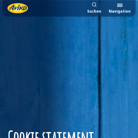
Suchen
Navigation
Cookie statement