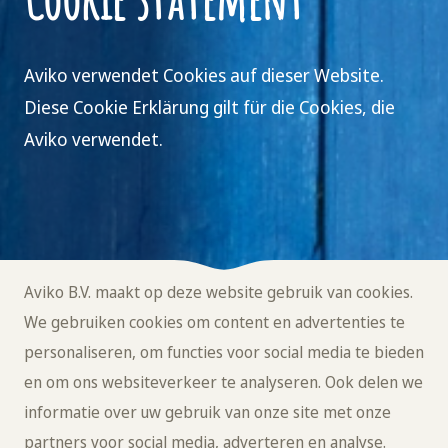
Aviko verwendet Cookies auf dieser Website.
Diese Cookie Erklärung gilt für die Cookies, die
Aviko verwendet.
Aviko B.V. maakt op deze website gebruik van cookies.
We gebruiken cookies om content en advertenties te
personaliseren, om functies voor social media te bieden
en om ons websiteverkeer te analyseren. Ook delen we
informatie over uw gebruik van onze site met onze
partners voor social media, adverteren en analyse.