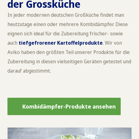
der Grossküche
In jeder modernen deutschen Großküche findet man
heutzutage einen oder mehrere Kombidämpfer. Diese
eignen sich ideal für die Zubereitung frischer- sowie
auch
tiefgefrorener Kartoffelprodukte
. Wir von
Aviko haben den größten Teil unserer Produkte für die
Zubereitung in diesen vielseitigen Geräten getestet und
darauf abgestimmt.
Kombidämpfer-Produkte ansehen