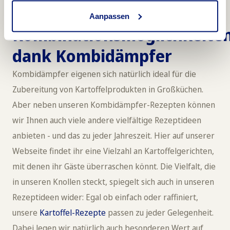
Unendliche
Aanpassen
Kombinationsmöglichkeite
dank Kombidämpfer
Kombidämpfer eigenen sich natürlich ideal für die
Zubereitung von Kartoffelprodukten in Großküchen.
Aber neben unseren Kombidämpfer-Rezepten können
wir Ihnen auch viele andere vielfältige Rezeptideen
anbieten - und das zu jeder Jahreszeit. Hier auf unserer
Webseite findet ihr eine Vielzahl an Kartoffelgerichten,
mit denen ihr Gäste überraschen könnt. Die Vielfalt, die
in unseren Knollen steckt, spiegelt sich auch in unseren
Rezeptideen wider: Egal ob einfach oder raffiniert,
unsere
Kartoffel-Rezepte
passen zu jeder Gelegenheit.
Dabei legen wir natürlich auch besonderen Wert auf