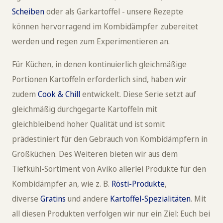
Scheiben
oder als Garkartoffel - unsere Rezepte
können hervorragend im Kombidämpfer zubereitet
werden und regen zum Experimentieren an.
Für Küchen, in denen kontinuierlich gleichmäßige
Portionen Kartoffeln erforderlich sind, haben wir
zudem
Cook & Chill
entwickelt. Diese Serie setzt auf
gleichmäßig durchgegarte Kartoffeln mit
gleichbleibend hoher Qualität und ist somit
prädestiniert für den Gebrauch von Kombidämpfern in
Großküchen. Des Weiteren bieten wir aus dem
Tiefkühl-Sortiment von Aviko allerlei Produkte für den
Kombidämpfer an, wie z. B.
Rösti-Produkte
,
diverse
Gratins
und andere
Kartoffel-Spezialitäten
. Mit
all diesen Produkten verfolgen wir nur ein Ziel: Euch bei