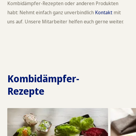
Kombidämpfer-Rezepten oder anderen Produkten
habt: Nehmt einfach ganz unverbindlich
Kontakt
mit
uns auf. Unsere Mitarbeiter helfen euch gerne weiter.
Kombidämpfer-
Rezepte