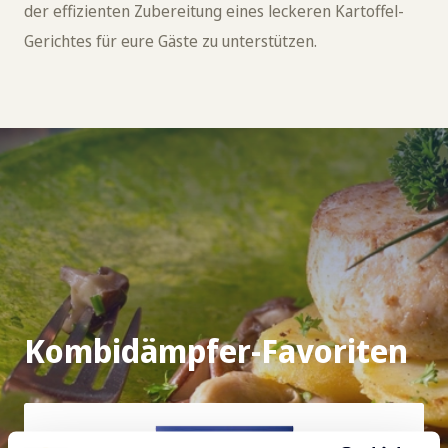
der effizienten Zubereitung eines leckeren Kartoffel-
Gerichtes für eure Gäste zu unterstützen.
Kombidämpfer-Favoriten