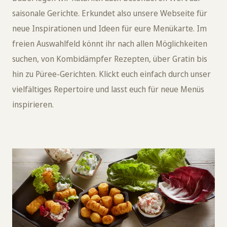
saisonale Gerichte. Erkundet also unsere Webseite für
neue Inspirationen und Ideen für eure Menükarte. Im
freien Auswahlfeld könnt ihr nach allen Möglichkeiten
suchen, von Kombidämpfer Rezepten, über Gratin bis
hin zu Püree-Gerichten. Klickt euch einfach durch unser
vielfältiges Repertoire und lasst euch für neue Menüs
inspirieren.