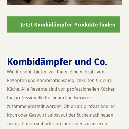
Jetzt Kombidämpfer-Produkte finden
Kombidämpfer und Co.
Wie ihr seht, bieten wir Ihnen eine Vielzahl von
Rezepten und Kombinationsmöglichkeiten für eure
Küche. Alle Rezepte sind von professionellen Köchen
für professionelle Köche im Foodservice
zusammengestellt worden. Ob du als professioneller
Koch oder Gastwirt selbst auf der Suche nach neuen
Inspirationen seit oder ob ihr Fragen zu unseren