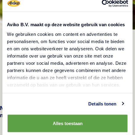
Aviko B.V. maakt op deze website gebruik van cookies
We gebruiken cookies om content en advertenties te
personaliseren, om functies voor social media te bieden
en om ons websiteverkeer te analyseren. Ook delen we
informatie over uw gebruik van onze site met onze
partners voor social media, adverteren en analyse. Deze
Bratkartoffelscheiben
partners kunnen deze gegevens combineren met andere
Einfach und schnell serviert
informatie die u aan ze heeft verstrekt of die ze hebben
verzameld op basis van uw gebruik van hun services.
Details tonen
Nächste
:
Würzige Kartoffelspalten
mit Schale
Alles toestaan