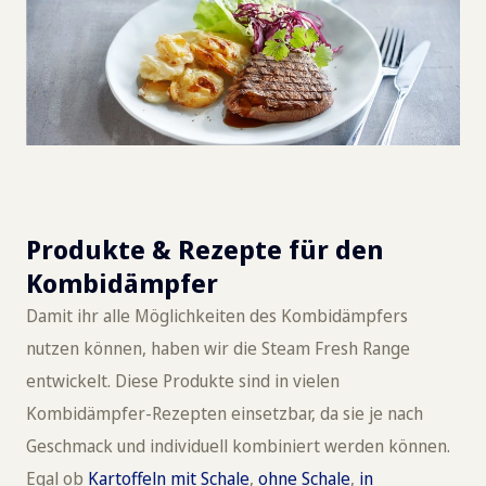
Produkte & Rezepte für den
Kombidämpfer
Damit ihr alle Möglichkeiten des Kombidämpfers
nutzen können, haben wir die Steam Fresh Range
entwickelt. Diese Produkte sind in vielen
Kombidämpfer-Rezepten einsetzbar, da sie je nach
Geschmack und individuell kombiniert werden können.
Egal ob
Kartoffeln mit Schale
,
ohne Schale
,
in