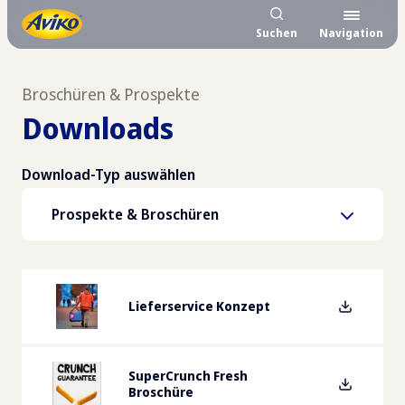
Suchen
Navigation
Broschüren & Prospekte
Downloads
Download-Typ auswählen
Prospekte & Broschüren
Lieferservice Konzept
SuperCrunch Fresh
Broschüre