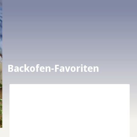
Backofen-Favoriten