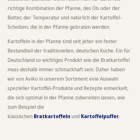
richtige Kombination der Pfanne, des Öls oder der
Butter, der Temperatur und natürlich der Kartoffel-
Scheiben, die in der Pfanne gebraten werden.
Kartoffeln in der Pfanne sind seit jeher ein fester
Bestandteil der traditionellen, deutschen Küche. Ein für
Deutschland so wichtiges Produkt wie die Bratkartoffel
muss deshalb immer schmackhaft sein. Daher haben
wir von Aviko in unserem Sortiment eine Auswahl
spezieller Kartoffel-Produkte und Rezepte entwickelt,
die sich optimal in der Pfanne zubereiten lassen, wie
zum Beispiel die
klassischen
Bratkartoffeln
und
Kartoffelpuffer
.