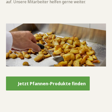
auf. Unsere Mitarbeiter helfen gerne weiter.
Jetzt Pfannen-Produkte finden