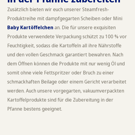
Zusätzlich bieten wir euch unserer Steamfresh-
Produktreihe mit dampfgegarten Scheiben oder Mini
Baby Kartöffelchen
an. Die für unsere exquisiten
Produkte verwendete Verpackung schützt zu 100 % vor
Feuchtigkeit, sodass die Kartoffeln all ihre Nährstoffe
und den vollen Geschmack garantiert bewahren. Nach
dem Öffnen können die Produkte mit nur wenig Öl und
somit ohne viele Fettspritzer oder Bruch zu einer
schmackhaften Beilage oder einem Gericht verarbeitet
werden. Auch unsere vorgegarten, vakuumverpackten
Kartoffelprodukte sind für die Zubereitung in der
Pfanne bestens geeignet.