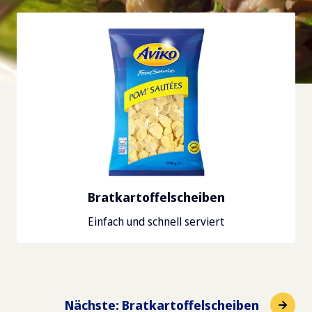
Bratkartoffelscheiben
Einfach und schnell serviert
Nächste
:
Bratkartoffelscheiben