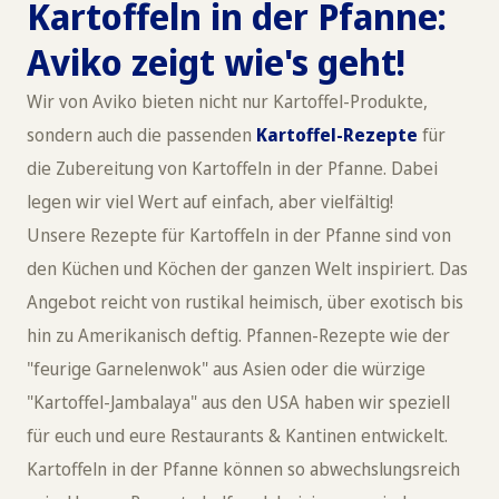
Kartoffeln in der Pfanne:
Aviko zeigt wie's geht!
Wir von Aviko bieten nicht nur Kartoffel-Produkte,
sondern auch die passenden
Kartoffel-Rezepte
für
die Zubereitung von Kartoffeln in der Pfanne. Dabei
legen wir viel Wert auf einfach, aber vielfältig!
Unsere Rezepte für Kartoffeln in der Pfanne sind von
den Küchen und Köchen der ganzen Welt inspiriert. Das
Angebot reicht von rustikal heimisch, über exotisch bis
hin zu Amerikanisch deftig. Pfannen-Rezepte wie der
"feurige Garnelenwok" aus Asien oder die würzige
"Kartoffel-Jambalaya" aus den USA haben wir speziell
für euch und eure Restaurants & Kantinen entwickelt.
Kartoffeln in der Pfanne können so abwechslungsreich