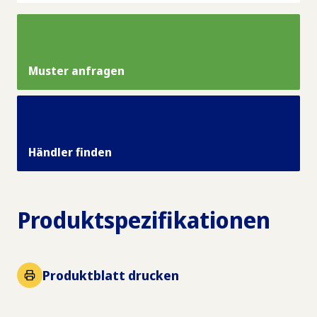
Muster anfragen
Händler finden
Produktspezifikationen
Produktblatt drucken