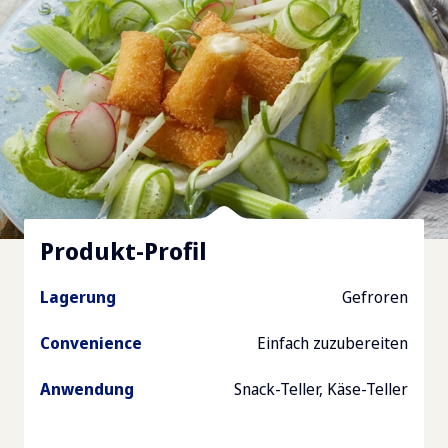
Produkt-Profil
Lagerung
Gefroren
Convenience
Einfach zuzubereiten
Anwendung
Snack-Teller, Käse-Teller