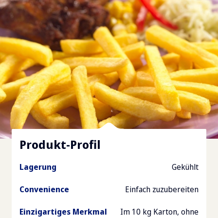
Produkt-Profil
Lagerung
Gekühlt
Convenience
Einfach zuzubereiten
Einzigartiges Merkmal
Im 10 kg Karton, ohne