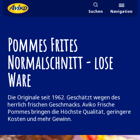
Suchen
Navigation
Pommes Frites
Normalschnitt - lose
Ware
Die Originale seit 1962. Geschätzt wegen des
herrlich frischen Geschmacks. Aviko Frische
Pommes bringen die Höchste Qualität, geringere
Kosten und mehr Gewinn.