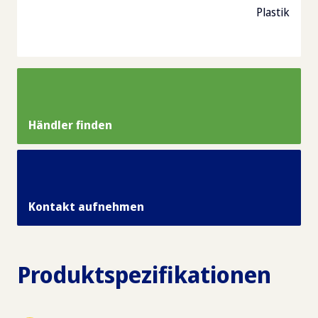
Plastik
Händler finden
Kontakt aufnehmen
Produktspezifikationen