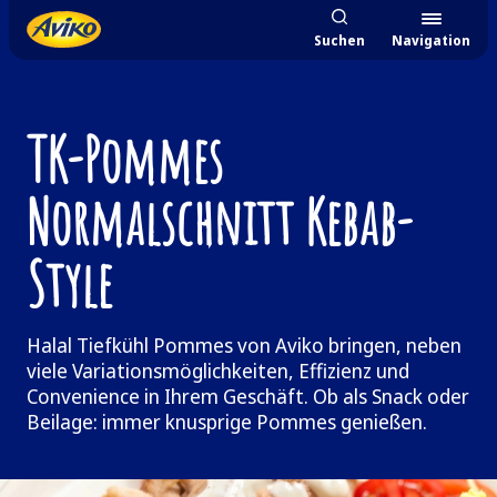
Suchen
Navigation
TK-Pommes
Normalschnitt Kebab-
Style
Halal Tiefkühl Pommes von Aviko bringen, neben
viele Variationsmöglichkeiten, Effizienz und
Convenience in Ihrem Geschäft. Ob als Snack oder
Beilage: immer knusprige Pommes genießen.