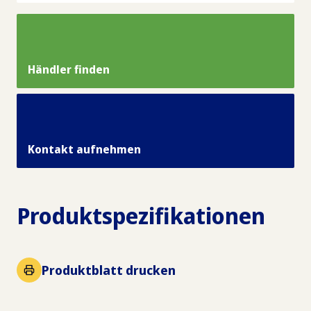
Händler finden
Kontakt aufnehmen
Produktspezifikationen
Produktblatt drucken