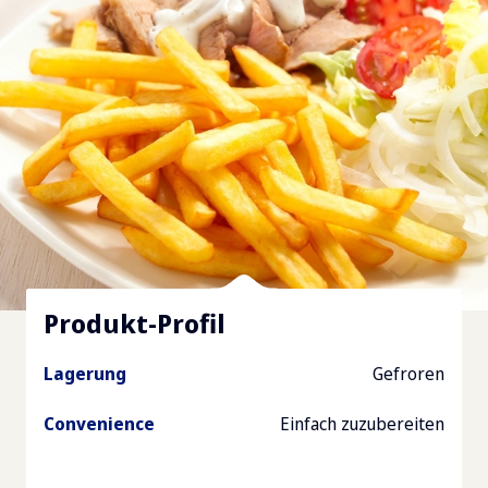
Produkt-Profil
Lagerung
Gefroren
Convenience
Einfach zuzubereiten