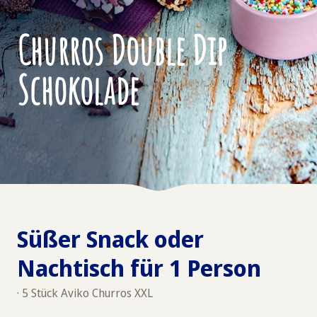
Churros Double Dip
Schokolade
Süßer Snack oder
Nachtisch für 1 Person
· 5 Stück Aviko Churros XXL