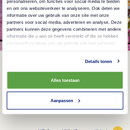
personaliseren, om functies voor social media te bieden
en om ons websiteverkeer te analyseren. Ook delen we
informatie over uw gebruik van onze site met onze
partners voor social media, adverteren en analyse. Deze
partners kunnen deze gegevens combineren met andere
informatie die u aan ze heeft verstrekt of die ze hebben
verzameld op basis van uw gebruik van hun services.
Details tonen
Alles toestaan
XXL Churros (34 g)
Aussen kross, innen fluffig
Aanpassen