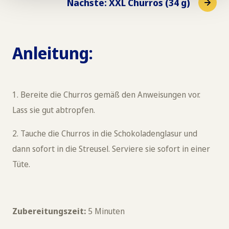
Nächste
:
XXL Churros (34 g)
Anleitung:
1. Bereite die Churros gemäß den Anweisungen vor.
Lass sie gut abtropfen.
2. Tauche die Churros in die Schokoladenglasur und
dann sofort in die Streusel. Serviere sie sofort in einer
Tüte.
Zubereitungszeit:
5 Minuten