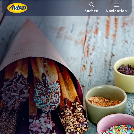
Suchen
Navigation