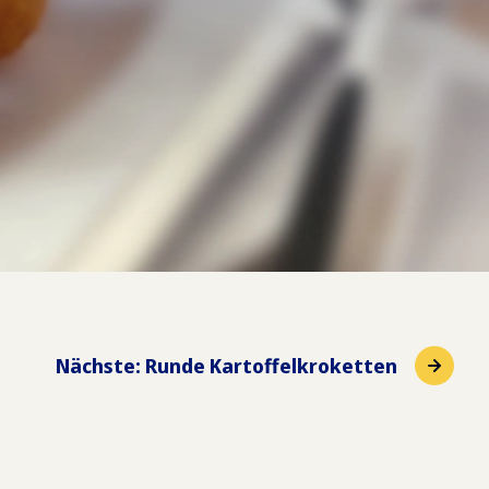
Nächste
:
Runde Kartoffelkroketten