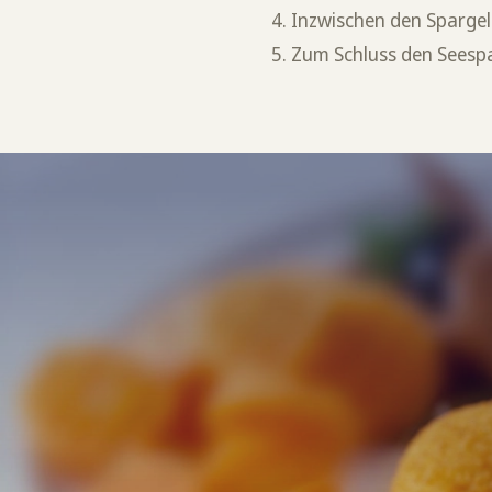
Inzwischen den Spargel 
Zum Schluss den Seespa