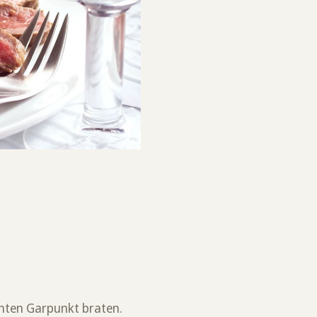
chten Garpunkt braten.