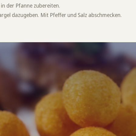
in der Pfanne zubereiten.
rgel dazugeben. Mit Pfeffer und Salz abschmecken.