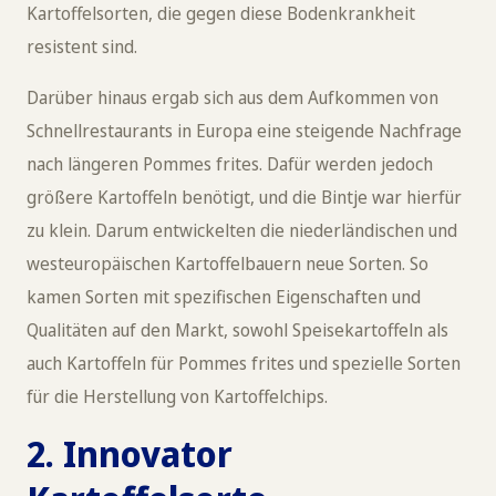
Kartoffelsorten, die gegen diese Bodenkrankheit
resistent sind.
Darüber hinaus ergab sich aus dem Aufkommen von
Schnellrestaurants in Europa eine steigende Nachfrage
nach längeren Pommes frites. Dafür werden jedoch
größere Kartoffeln benötigt, und die Bintje war hierfür
zu klein. Darum entwickelten die niederländischen und
westeuropäischen Kartoffelbauern neue Sorten. So
kamen Sorten mit spezifischen Eigenschaften und
Qualitäten auf den Markt, sowohl Speisekartoffeln als
auch Kartoffeln für Pommes frites und spezielle Sorten
für die Herstellung von Kartoffelchips.
2. Innovator