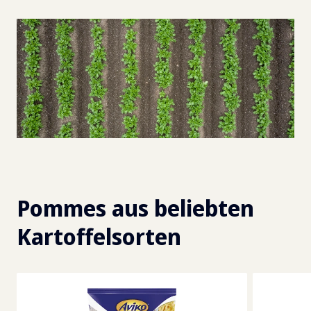
Pommes aus beliebten
Kartoffelsorten