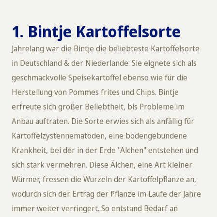
1. Bintje Kartoffelsorte
Jahrelang war die Bintje die beliebteste Kartoffelsorte
in Deutschland & der Niederlande: Sie eignete sich als
geschmackvolle Speisekartoffel ebenso wie für die
Herstellung von Pommes frites und Chips. Bintje
erfreute sich großer Beliebtheit, bis Probleme im
Anbau auftraten. Die Sorte erwies sich als anfällig für
Kartoffelzystennematoden, eine bodengebundene
Krankheit, bei der in der Erde "Älchen" entstehen und
sich stark vermehren. Diese Älchen, eine Art kleiner
Würmer, fressen die Wurzeln der Kartoffelpflanze an,
wodurch sich der Ertrag der Pflanze im Laufe der Jahre
immer weiter verringert. So entstand Bedarf an