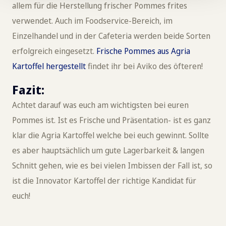
allem für die Herstellung frischer Pommes frites
verwendet. Auch im Foodservice-Bereich, im
Einzelhandel und in der Cafeteria werden beide Sorten
erfolgreich eingesetzt.
Frische Pommes aus Agria
Kartoffel hergestellt
findet ihr bei Aviko des öfteren!
Fazit:
Achtet darauf was euch am wichtigsten bei euren
Pommes ist. Ist es Frische und Präsentation- ist es ganz
klar die Agria Kartoffel welche bei euch gewinnt. Sollte
es aber hauptsächlich um gute Lagerbarkeit & langen
Schnitt gehen, wie es bei vielen Imbissen der Fall ist, so
ist die Innovator Kartoffel der richtige Kandidat für
euch!