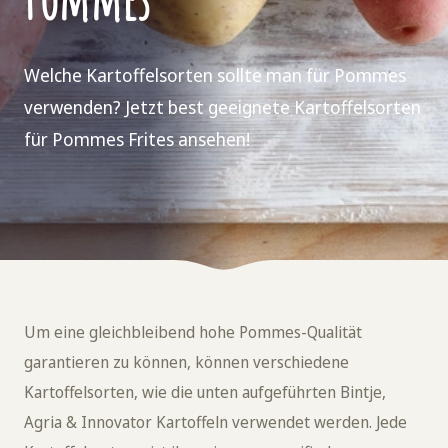
Welche Kartoffelsorten sollte man für Pommes
verwenden? Jetzt best geeignete Kartoffelsorten
für Pommes Frites ansehen!
Um eine gleichbleibend hohe Pommes-Qualität
garantieren zu können, können verschiedene
Kartoffelsorten, wie die unten aufgeführten Bintje,
Agria & Innovator Kartoffeln verwendet werden. Jede