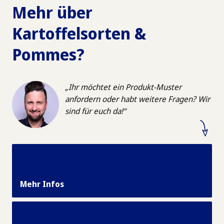
Mehr über
Kartoffelsorten &
Pommes?
Ihr möchtet ein Produkt-Muster
anfordern oder habt weitere Fragen? Wir
sind für euch da!
Mehr Infos