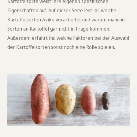
Kartoffelsorte weist ihre eigenen spezifischen
Eigenschaften auf. Auf dieser Seite lest ihr, welche
Kartoffelsorten Aviko verarbeitet und warum manche
Sorten an Kartoffel gar nicht in Frage kommen.
Außerdem erfahrt ihr, welche Faktoren bei der Auswahl
der Kartoffelsorten sonst noch eine Rolle spielen.