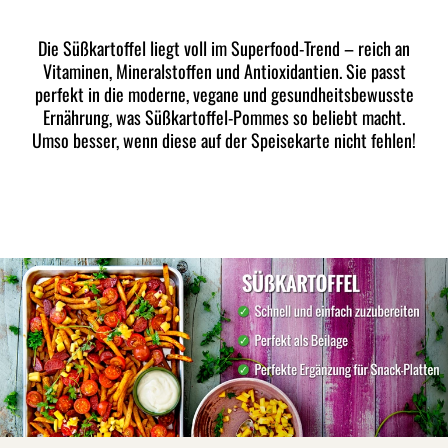
Die Süßkartoffel liegt voll im Superfood-Trend – reich an
Vitaminen, Mineralstoffen und Antioxidantien. Sie passt
perfekt in die moderne, vegane und gesundheitsbewusste
Ernährung, was Süßkartoffel-Pommes so beliebt macht.
Umso besser, wenn diese auf der Speisekarte nicht fehlen!