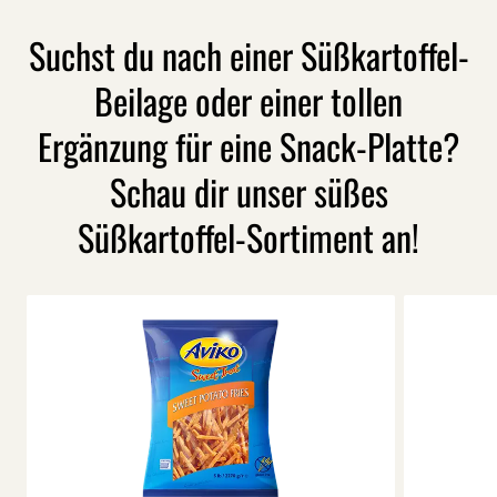
Suchst du nach einer Süßkartoffel-
Beilage oder einer tollen
Ergänzung für eine Snack-Platte?
Schau dir unser süßes
Süßkartoffel-Sortiment an!