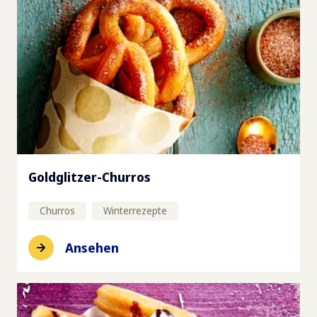
Goldglitzer-Churros
Churros
Winterrezepte
Ansehen