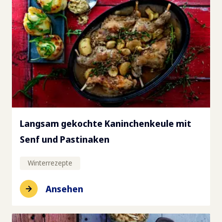
Langsam gekochte Kaninchenkeule mit
Senf und Pastinaken
Winterrezepte
Ansehen