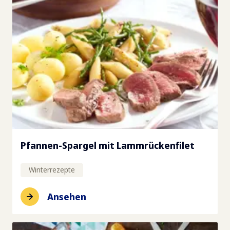
Pfannen-Spargel mit Lammrückenfilet
Winterrezepte
Ansehen