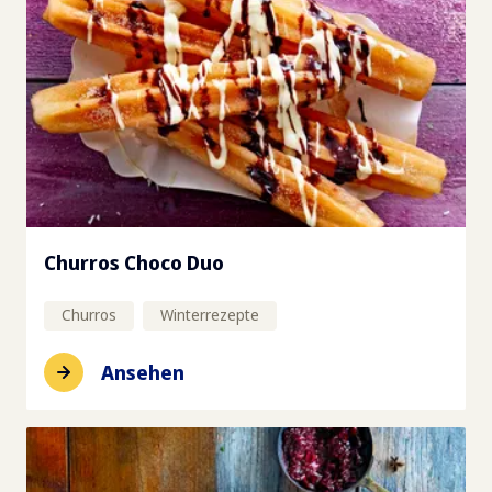
Churros Choco Duo
Churros
Winterrezepte
Ansehen