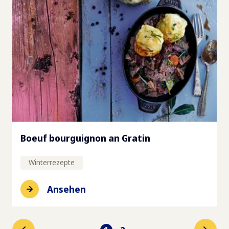
Boeuf bourguignon an Gratin
Winterrezepte
Ansehen