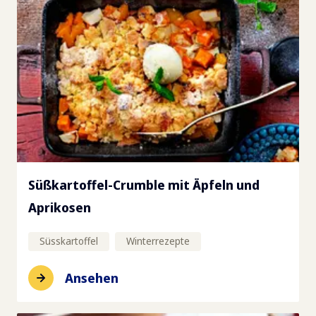
Süßkartoffel-Crumble mit Äpfeln und
Aprikosen
Süsskartoffel
Winterrezepte
Ansehen