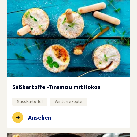
Süßkartoffel-Tiramisu mit Kokos
Süsskartoffel
Winterrezepte
Ansehen