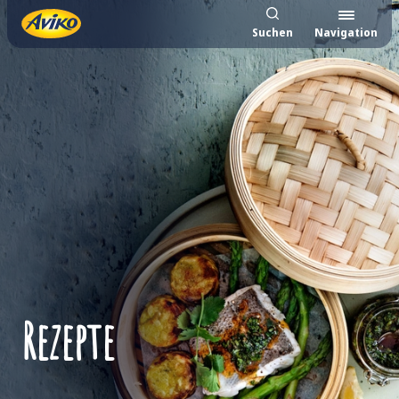
Suchen
Navigation
Rezepte