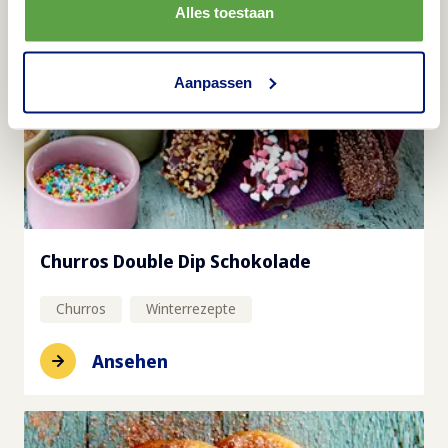
Alles toestaan
Aanpassen
Churros Double Dip Schokolade
Churros
Winterrezepte
Ansehen