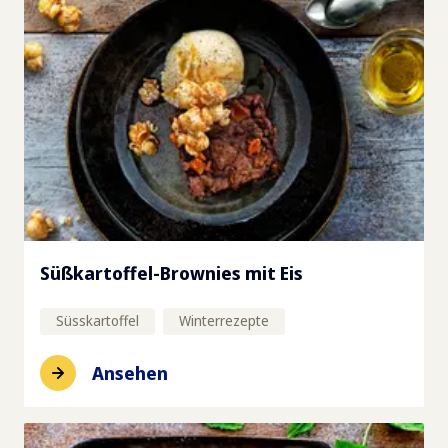
Süßkartoffel-Brownies mit Eis
Süsskartoffel
Winterrezepte
Ansehen