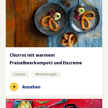
Churros mit warmem
Preiselbeerkompott und Eiscreme
Churros
Winterrezepte
Ansehen