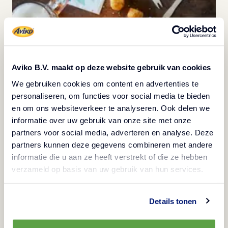
Aviko B.V. maakt op deze website gebruik van cookies
We gebruiken cookies om content en advertenties te
personaliseren, om functies voor social media te bieden
en om ons websiteverkeer te analyseren. Ook delen we
informatie over uw gebruik van onze site met onze
partners voor social media, adverteren en analyse. Deze
Rösti-Bites mit Flönz to go
partners kunnen deze gegevens combineren met andere
informatie die u aan ze heeft verstrekt of die ze hebben
Winterrezepte
verzameld op basis van uw gebruik van hun services.
Ansehen
Details tonen